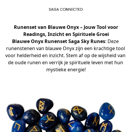
Runenset van Blauwe Onyx
– Jouw Tool voor
Readings, Inzicht en Spirituele Groei
Blauwe Onyx Runenset Saga Sky Runes
: Deze 
runenstenen van blauwe Onyx zijn een krachtige tool 
voor helderheid en inzicht. Stem af op de wijsheid van 
de oude runen en verrijk je spirituele leven met hun 
mystieke energie!