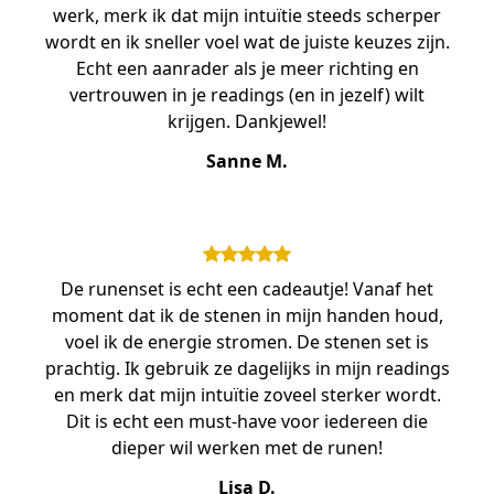
werk, merk ik dat mijn intuïtie steeds scherper
wordt en ik sneller voel wat de juiste keuzes zijn.
Echt een aanrader als je meer richting en
vertrouwen in je readings (en in jezelf) wilt
krijgen. Dankjewel!
Sanne M.
De runenset is echt een cadeautje! Vanaf het
moment dat ik de stenen in mijn handen houd,
voel ik de energie stromen. De stenen set is
prachtig. Ik gebruik ze dagelijks in mijn readings
en merk dat mijn intuïtie zoveel sterker wordt.
Dit is echt een must-have voor iedereen die
dieper wil werken met de runen!
Lisa D.