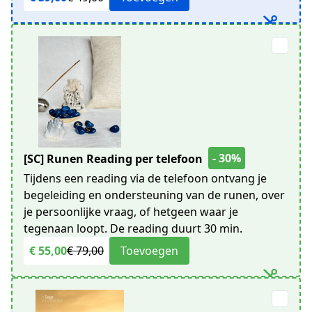
- 30%
[SC] Runen Reading per telefoon
Tijdens een reading via de telefoon ontvang je
begeleiding en ondersteuning van de runen, over
je persoonlijke vraag, of hetgeen waar je
tegenaan loopt. De reading duurt 30 min.
€ 55,00
€ 79,00
Toevoegen