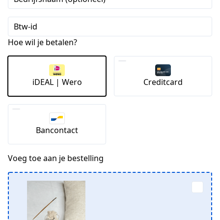
Btw-id
Hoe wil je betalen?
iDEAL | Wero
Creditcard
Bancontact
Voeg toe aan je bestelling