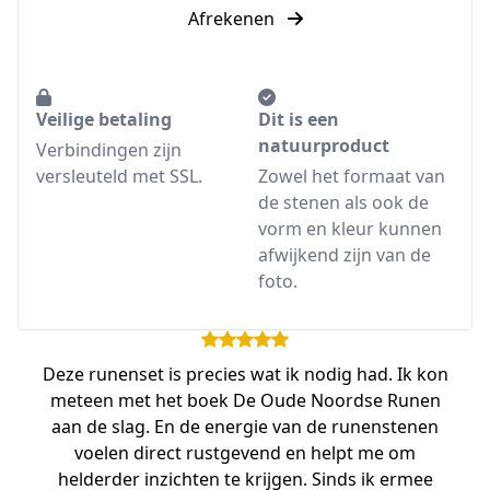
Afrekenen
Veilige betaling
Dit is een
natuurproduct
Verbindingen zijn
versleuteld met SSL.
Zowel het formaat van
de stenen als ook de
vorm en kleur kunnen
afwijkend zijn van de
foto.
Deze runenset is precies wat ik nodig had. Ik kon
meteen met het boek De Oude Noordse Runen
aan de slag. En de energie van de runenstenen
voelen direct rustgevend en helpt me om
helderder inzichten te krijgen. Sinds ik ermee