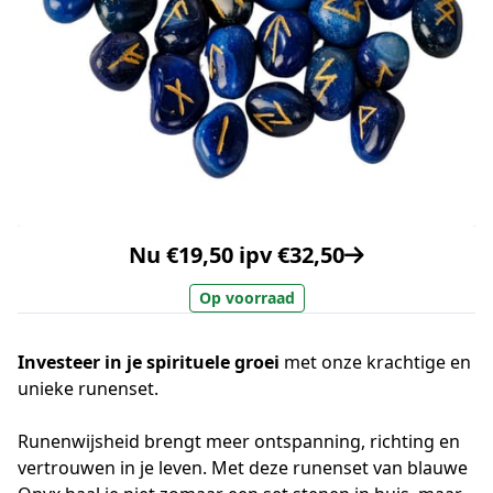
Nu €19,50 ipv €32,50
Op voorraad
Investeer in je spirituele groei
met onze krachtige en
unieke runenset.
Runenwijsheid brengt meer ontspanning, richting en
vertrouwen in je leven. Met deze runenset van blauwe