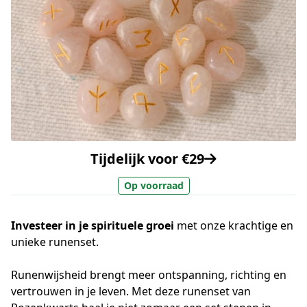
Tijdelijk voor €29
Op voorraad
Investeer in je spirituele groei
met onze krachtige en
unieke runenset.
Runenwijsheid brengt meer ontspanning, richting en
vertrouwen in je leven. Met deze runenset van