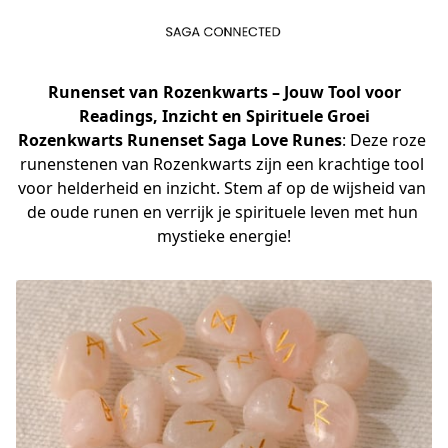
Runenset van Rozenkwarts
– Jouw Tool voor
Readings, Inzicht en Spirituele Groei
Rozenkwarts Runenset Saga Love Runes
: Deze roze 
runenstenen van Rozenkwarts zijn een krachtige tool 
voor helderheid en inzicht. Stem af op de wijsheid van 
de oude runen en verrijk je spirituele leven met hun 
mystieke energie!