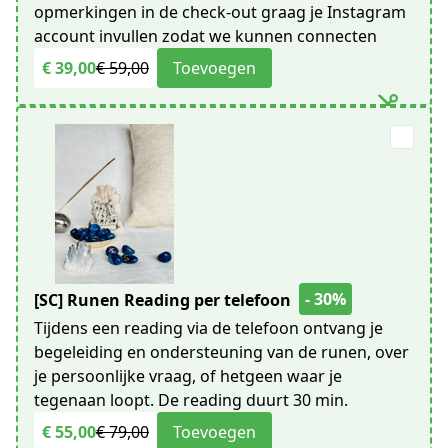
opmerkingen in de check-out graag je Instagram
account invullen zodat we kunnen connecten
€ 39,00
€ 59,00
Toevoegen
- 30%
[SC] Runen Reading per telefoon
Tijdens een reading via de telefoon ontvang je
begeleiding en ondersteuning van de runen, over
je persoonlijke vraag, of hetgeen waar je
tegenaan loopt. De reading duurt 30 min.
€ 55,00
€ 79,00
Toevoegen