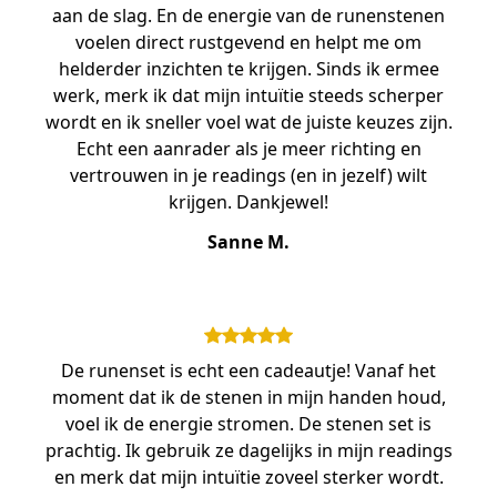
aan de slag. En de energie van de runenstenen
voelen direct rustgevend en helpt me om
helderder inzichten te krijgen. Sinds ik ermee
werk, merk ik dat mijn intuïtie steeds scherper
wordt en ik sneller voel wat de juiste keuzes zijn.
Echt een aanrader als je meer richting en
vertrouwen in je readings (en in jezelf) wilt
krijgen. Dankjewel!
Sanne M.
De runenset is echt een cadeautje! Vanaf het
moment dat ik de stenen in mijn handen houd,
voel ik de energie stromen. De stenen set is
prachtig. Ik gebruik ze dagelijks in mijn readings
en merk dat mijn intuïtie zoveel sterker wordt.