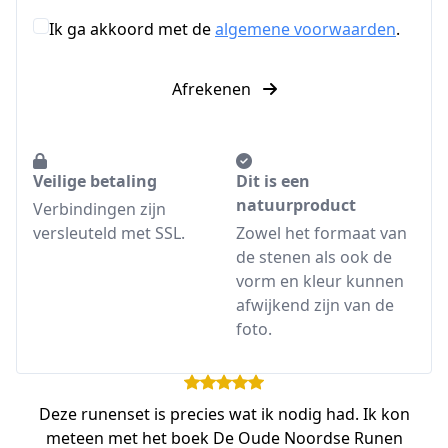
Ik ga akkoord met de
algemene voorwaarden
.
Afrekenen
Veilige betaling
Dit is een
natuurproduct
Verbindingen zijn
versleuteld met SSL.
Zowel het formaat van
de stenen als ook de
vorm en kleur kunnen
afwijkend zijn van de
foto.
Deze runenset is precies wat ik nodig had. Ik kon
meteen met het boek De Oude Noordse Runen