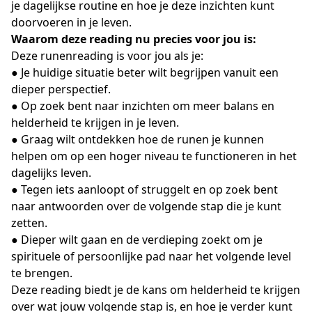
je dagelijkse routine en hoe je deze inzichten kunt
doorvoeren in je leven.
Waarom deze reading nu precies voor jou is:
Deze runenreading is voor jou als je:
● Je huidige situatie beter wilt begrijpen vanuit een
dieper perspectief.
● Op zoek bent naar inzichten om meer balans en
helderheid te krijgen in je leven.
● Graag wilt ontdekken hoe de runen je kunnen
helpen om op een hoger niveau te functioneren in het
dagelijks leven.
● Tegen iets aanloopt of struggelt en op zoek bent
naar antwoorden over de volgende stap die je kunt
zetten.
● Dieper wilt gaan en de verdieping zoekt om je
spirituele of persoonlijke pad naar het volgende level
te brengen.
Deze reading biedt je de kans om helderheid te krijgen
over wat jouw volgende stap is, en hoe je verder kunt