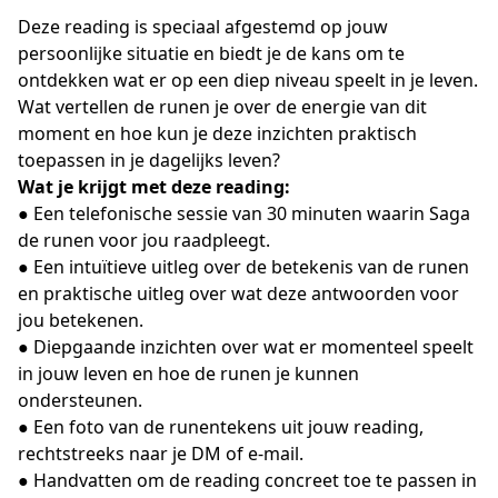
Deze reading is speciaal afgestemd op jouw
persoonlijke situatie en biedt je de kans om te
ontdekken wat er op een diep niveau speelt in je leven.
Wat vertellen de runen je over de energie van dit
moment en hoe kun je deze inzichten praktisch
toepassen in je dagelijks leven?
Wat je krijgt met deze reading:
● Een telefonische sessie van 30 minuten waarin Saga
de runen voor jou raadpleegt.
● Een intuïtieve uitleg over de betekenis van de runen
en praktische uitleg over wat deze antwoorden voor
jou betekenen.
● Diepgaande inzichten over wat er momenteel speelt
in jouw leven en hoe de runen je kunnen
ondersteunen.
● Een foto van de runentekens uit jouw reading,
rechtstreeks naar je DM of e-mail.
● Handvatten om de reading concreet toe te passen in