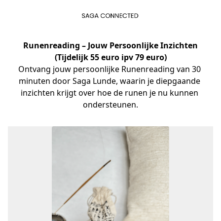
Runenreading – Jouw Persoonlijke Inzichten
(Tijdelijk 55 euro ipv 79 euro)
Ontvang jouw persoonlijke Runenreading van 30 
minuten door Saga Lunde, waarin je diepgaande 
inzichten krijgt over hoe de runen je nu kunnen 
ondersteunen.