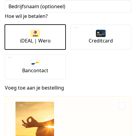
Bedrijfsnaam (optioneel)
Hoe wil je betalen?
iDEAL | Wero
Creditcard
Bancontact
Voeg toe aan je bestelling