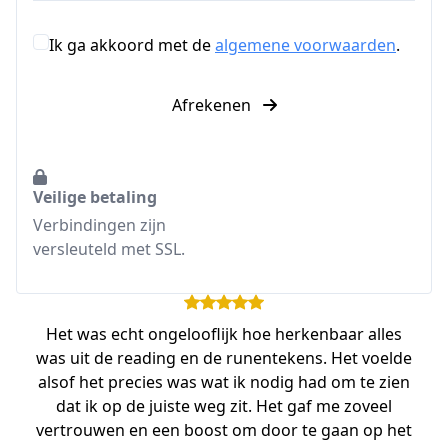
Ik ga akkoord met de
algemene voorwaarden
.
Afrekenen
Veilige betaling
Verbindingen zijn
versleuteld met SSL.
Het was echt ongelooflijk hoe herkenbaar alles
was uit de reading en de runentekens. Het voelde
alsof het precies was wat ik nodig had om te zien
dat ik op de juiste weg zit. Het gaf me zoveel
vertrouwen en een boost om door te gaan op het