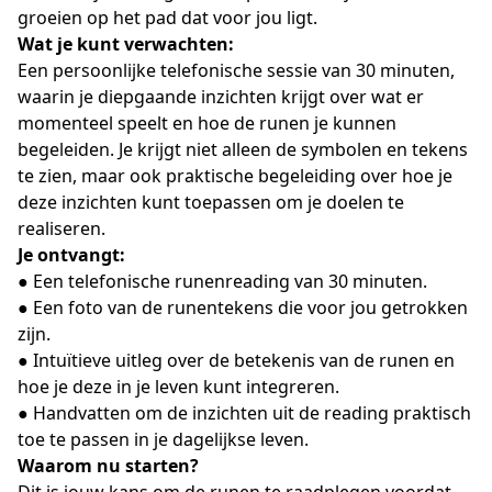
groeien op het pad dat voor jou ligt.
Wat je kunt verwachten:
Een persoonlijke telefonische sessie van 30 minuten,
waarin je diepgaande inzichten krijgt over wat er
momenteel speelt en hoe de runen je kunnen
begeleiden. Je krijgt niet alleen de symbolen en tekens
te zien, maar ook praktische begeleiding over hoe je
deze inzichten kunt toepassen om je doelen te
realiseren.
Je ontvangt:
● Een telefonische runenreading van 30 minuten.
● Een foto van de runentekens die voor jou getrokken
zijn.
● Intuïtieve uitleg over de betekenis van de runen en
hoe je deze in je leven kunt integreren.
● Handvatten om de inzichten uit de reading praktisch
toe te passen in je dagelijkse leven.
Waarom nu starten?