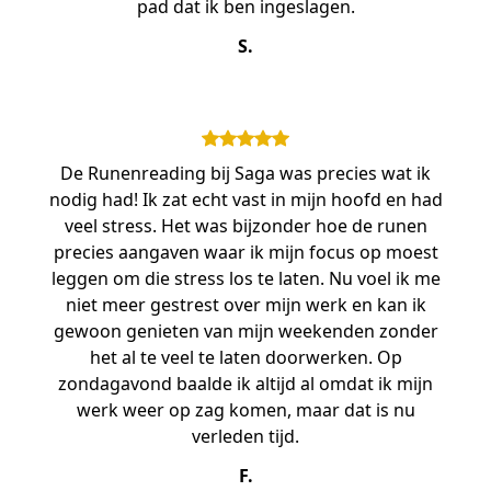
pad dat ik ben ingeslagen.
S.
De Runenreading bij Saga was precies wat ik
nodig had! Ik zat echt vast in mijn hoofd en had
veel stress. Het was bijzonder hoe de runen
precies aangaven waar ik mijn focus op moest
leggen om die stress los te laten. Nu voel ik me
niet meer gestrest over mijn werk en kan ik
gewoon genieten van mijn weekenden zonder
het al te veel te laten doorwerken. Op
zondagavond baalde ik altijd al omdat ik mijn
werk weer op zag komen, maar dat is nu
verleden tijd.
F.