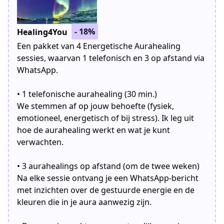
- 18%
Healing4You
Een pakket van 4 Energetische Aurahealing
sessies, waarvan 1 telefonisch en 3 op afstand via
WhatsApp.
• 1 telefonische aurahealing (30 min.)
We stemmen af op jouw behoefte (fysiek,
emotioneel, energetisch of bij stress). Ik leg uit
hoe de aurahealing werkt en wat je kunt
verwachten.
• 3 aurahealings op afstand (om de twee weken)
Na elke sessie ontvang je een WhatsApp-bericht
met inzichten over de gestuurde energie en de
kleuren die in je aura aanwezig zijn.