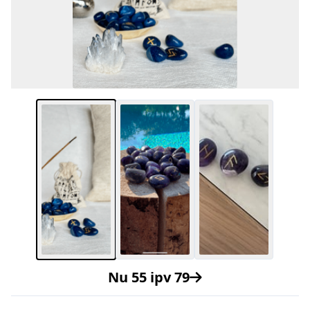
Nu 55 ipv 79